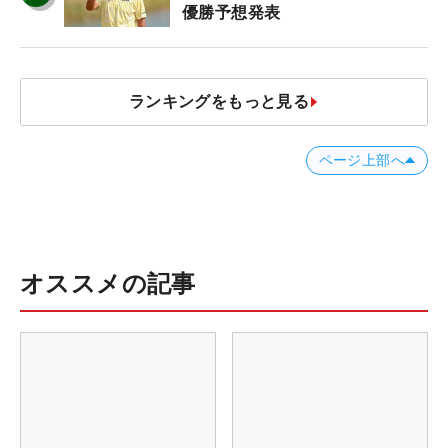
優勝予想発表
ランキングをもっと見る
ページ上部へ
オススメの記事