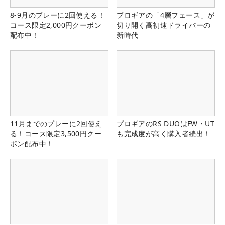
8-9月のプレーに2回使える！
プロギアの「4層フェース」が
コース限定2,000円クーポン
切り開く高初速ドライバーの
配布中！
新時代
11月までのプレーに2回使え
プロギアのRS DUOはFW・UT
る！コース限定3,500円クー
も完成度が高く購入者続出！
ポン配布中！