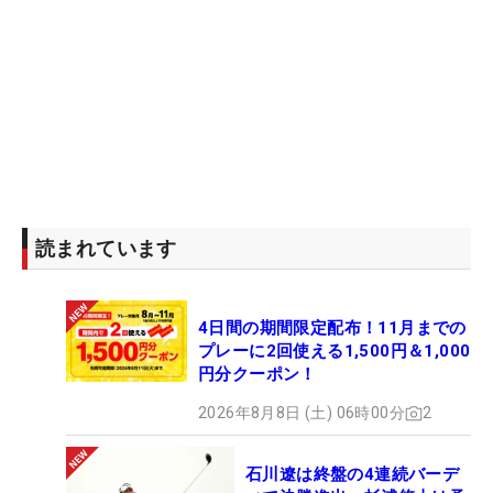
読まれています
4日間の期間限定配布！11月までの
プレーに2回使える1,500円＆1,000
円分クーポン！
2026年8月8日 (土) 06時00分
2
石川遼は終盤の4連続バーデ