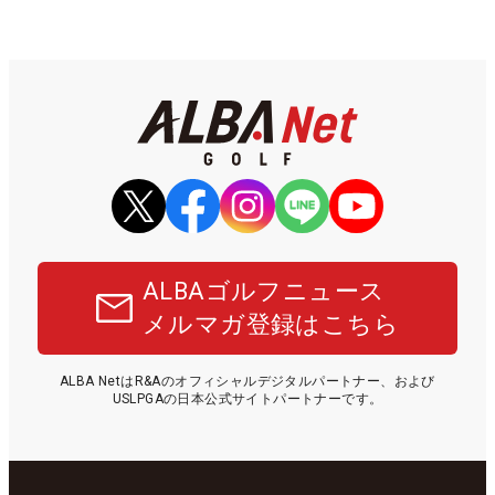
ALBAゴルフニュース
メルマガ登録はこちら
ALBA NetはR&Aのオフィシャルデジタルパートナー、および
USLPGAの日本公式サイトパートナーです。