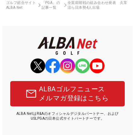
ゴルフ総合サイト
「PGA」の
全英前哨戦の組み合わせ発表 久常
ALBA Net
記事一覧
涼ら日本勢4人出場
ALBAゴルフニュース
メルマガ登録はこちら
ALBA NetはR&Aのオフィシャルデジタルパートナー、および
USLPGAの日本公式サイトパートナーです。