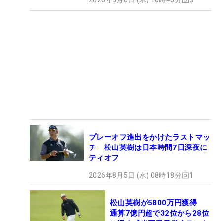
プレーオフ進出をかけたラストマッ
チ 松山英樹は日本時間7日深夜に
ティオフ
2026年8月5日 (水) 08時18分
1
松山英樹が5800万円獲得
通算7億円超で32位から28位