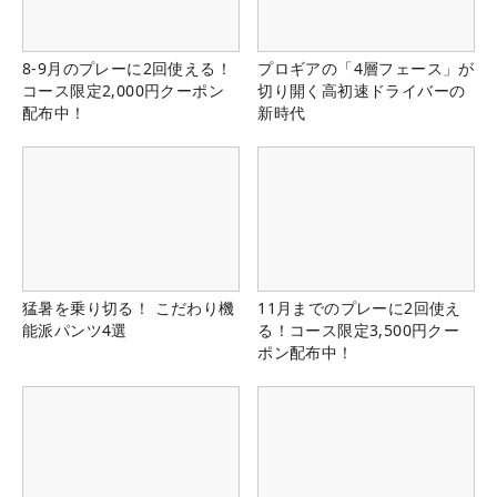
8-9月のプレーに2回使える！
プロギアの「4層フェース」が
コース限定2,000円クーポン
切り開く高初速ドライバーの
配布中！
新時代
猛暑を乗り切る！ こだわり機
11月までのプレーに2回使え
能派パンツ4選
る！コース限定3,500円クー
ポン配布中！