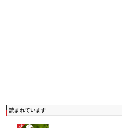
読まれています