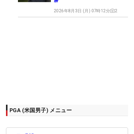
勝
2026年8月3日 (月) 07時12分
2
PGA (米国男子) メニュー