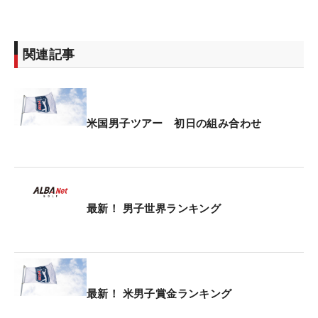
関連記事
米国男子ツアー 初日の組み合わせ
最新！ 男子世界ランキング
最新！ 米男子賞金ランキング