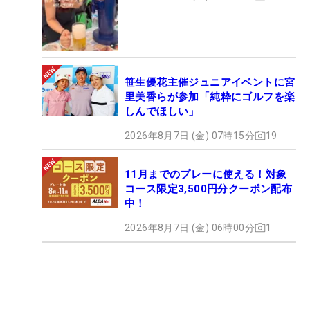
笹生優花主催ジュニアイベントに宮
里美香らが参加「純粋にゴルフを楽
しんでほしい」
2026年8月7日 (金) 07時15分
19
11月までのプレーに使える！対象
コース限定3,500円分クーポン配布
中！
2026年8月7日 (金) 06時00分
1