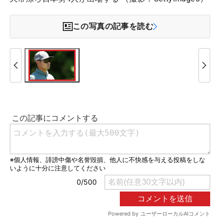
この写真の記事を読む