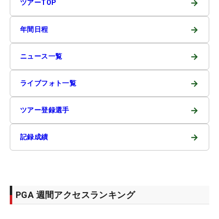
→
ツアーTOP
→
年間日程
→
ニュース一覧
→
ライブフォト一覧
→
ツアー登録選手
→
記録成績
PGA 週間アクセスランキング