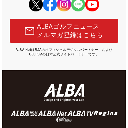
ALBAゴルフニュース
メルマガ登録はこちら
ALBA NetはR&Aのオフィシャルデジタルパートナー、および
USLPGAの日本公式サイトパートナーです。