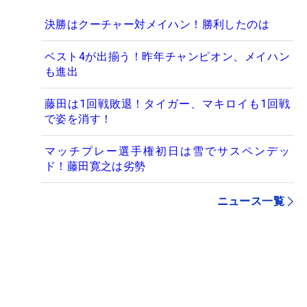
決勝はクーチャー対メイハン！勝利したのは
ベスト4が出揃う！昨年チャンピオン、メイハン
も進出
藤田は1回戦敗退！タイガー、マキロイも1回戦
で姿を消す！
マッチプレー選手権初日は雪でサスペンデッ
ド！藤田寛之は劣勢
ニュース一覧