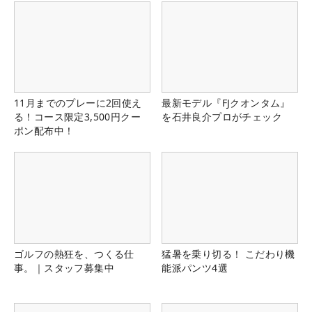
11月までのプレーに2回使え
最新モデル『FJクオンタム』
る！コース限定3,500円クー
を石井良介プロがチェック
ポン配布中！
ゴルフの熱狂を、つくる仕
猛暑を乗り切る！ こだわり機
事。｜スタッフ募集中
能派パンツ4選