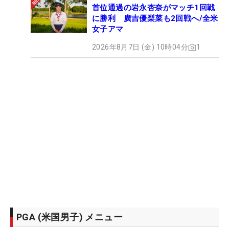
首位通過の岩永杏奈がマッチ1回戦
に勝利 廣吉優梨菜も2回戦へ/全米
女子アマ
2026年8月7日 (金) 10時04分
1
PGA (米国男子) メニュー