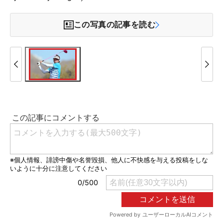
この写真の記事を読む