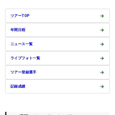
→
ツアーTOP
→
年間日程
→
ニュース一覧
→
ライブフォト一覧
→
ツアー登録選手
→
記録成績