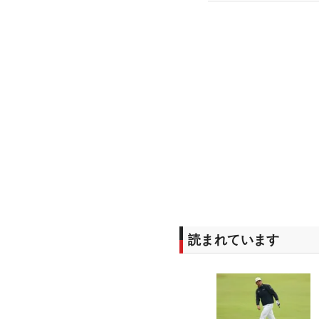
読まれています