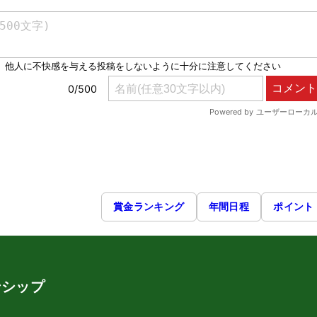
賞金ランキング
年間日程
ポイント
ンシップ