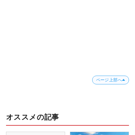
ページ上部へ
オススメの記事