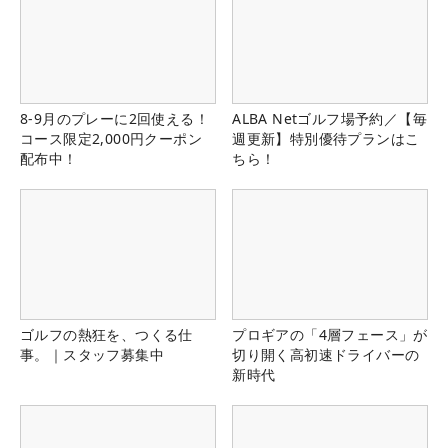
8-9月のプレーに2回使える！
ALBA Netゴルフ場予約／【毎
コース限定2,000円クーポン
週更新】特別優待プランはこ
配布中！
ちら！
ゴルフの熱狂を、つくる仕
プロギアの「4層フェース」が
事。｜スタッフ募集中
切り開く高初速ドライバーの
新時代