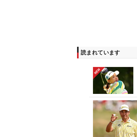
読まれています