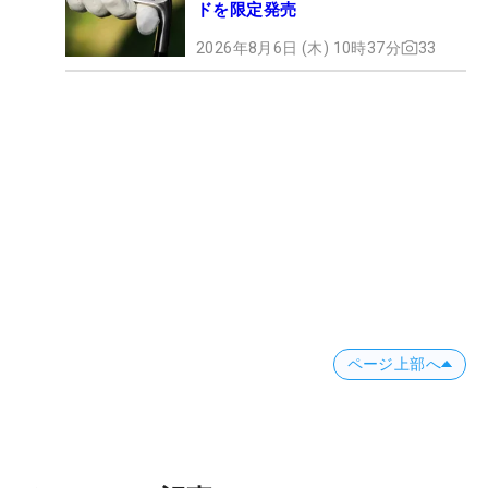
ドを限定発売
2026年8月6日 (木) 10時37分
33
ページ上部へ