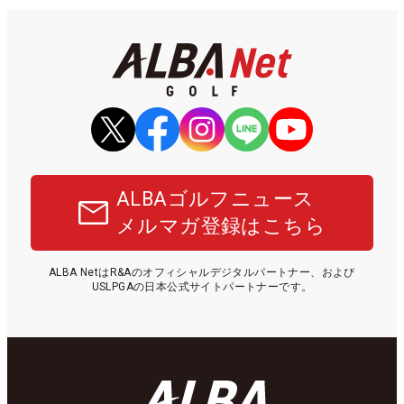
ALBAゴルフニュース
メルマガ登録はこちら
ALBA NetはR&Aのオフィシャルデジタルパートナー、および
USLPGAの日本公式サイトパートナーです。