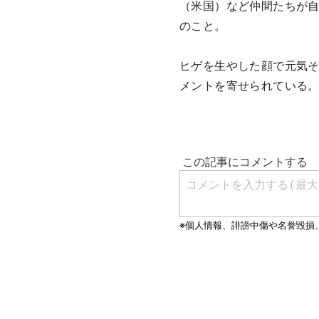
（米国）など仲間たちが
のこと。
ヒゲを生やした顔で元気そ
メントを寄せられている