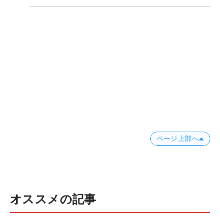
ページ上部へ
オススメの記事