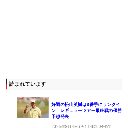
読まれています
好調の松山英樹は3番手にランクイ
ン レギュラーツアー最終戦の優勝
予想発表
2026年8月4日 (火) 14時00分
1