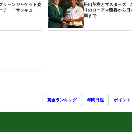
グリーンジャケット姿
松山英樹とマスターズ 
ーチ 「サンキュ
りのローアマ獲得から日
覇まで
賞金ランキング
年間日程
ポイント