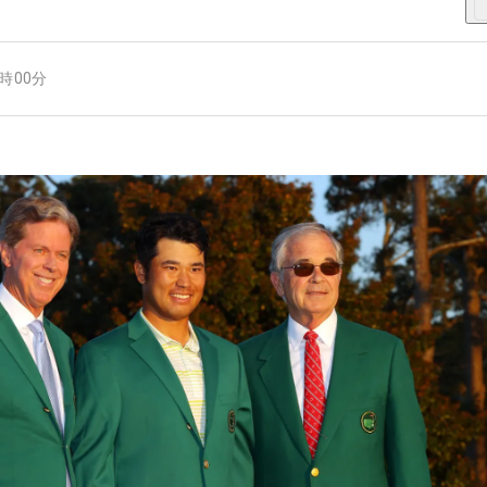
9時00分