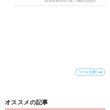
2026年8月6日 (木) 14時02分
1
ページ上部へ
オススメの記事