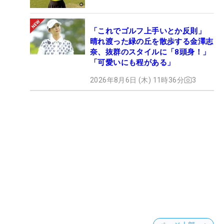
「これでゴルフ上手いとか反則」
晴れ渡った緑の丘を散歩する金澤志
奈、抜群のスタイルに「8頭身！」
「可愛いにも程がある」
2026年8月6日 (木) 11時36分
3