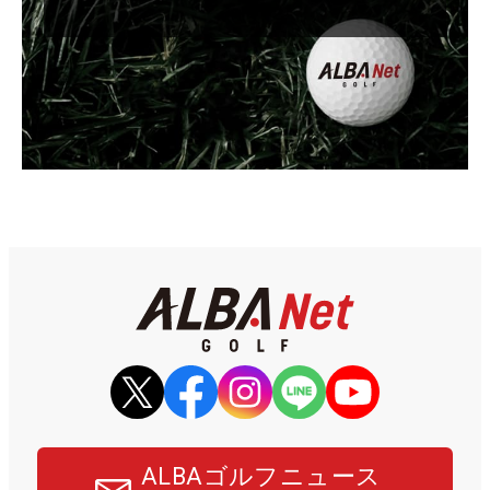
ALBAゴルフニュース