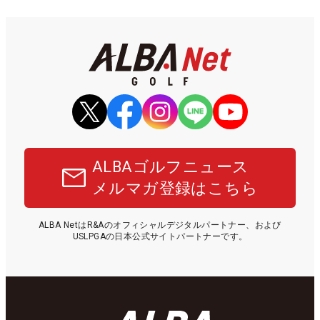
ALBAゴルフニュース
メルマガ登録はこちら
ALBA NetはR&Aのオフィシャルデジタルパートナー、および
USLPGAの日本公式サイトパートナーです。