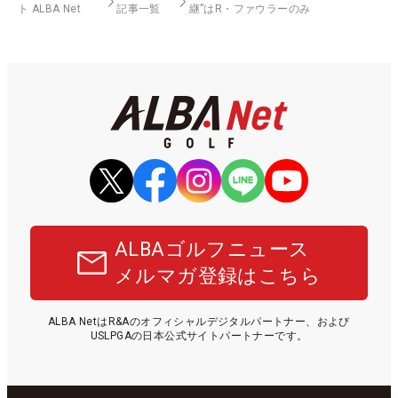
ト ALBA Net
記事一覧
継”はR・ファウラーのみ
ALBAゴルフニュース
メルマガ登録はこちら
ALBA NetはR&Aのオフィシャルデジタルパートナー、および
USLPGAの日本公式サイトパートナーです。