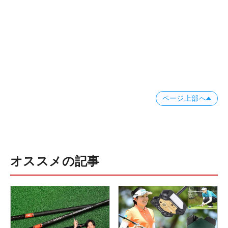
ページ上部へ
オススメの記事