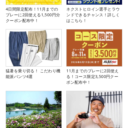
4日間限定配布！11月までの
ネクストヒロイン選手とラウ
プレーに2回使える1,500円分
ンドできるチャンス！詳しく
クーポン配布中！
はこちら！
猛暑を乗り切る！ こだわり機
11月までのプレーに2回使え
能派パンツ4選
る！コース限定3,500円クー
ポン配布中！