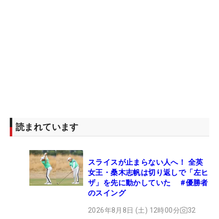
読まれています
スライスが止まらない人へ！ 全英
女王・桑木志帆は切り返しで「左ヒ
ザ」を先に動かしていた #優勝者
のスイング
2026年8月8日 (土) 12時00分
32