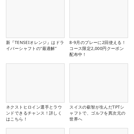
新『TENSEIオレンジ』はドラ
8-9月のプレーに2回使える！
イバーシャフトの“最適解”
コース限定2,000円クーポン
配布中！
ネクストヒロイン選手とラウ
スイスの叡智が生んだTPTシ
ンドできるチャンス！詳しく
ャフトで、ゴルフを異次元の
はこちら！
世界へ