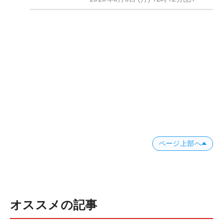
ページ上部へ
オススメの記事