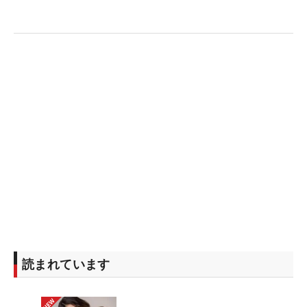
読まれています