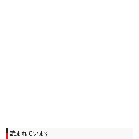
読まれています