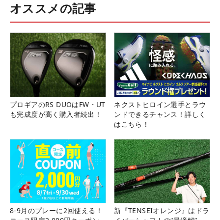
オススメの記事
プロギアのRS DUOはFW・UT
ネクストヒロイン選手とラウ
も完成度が高く購入者続出！
ンドできるチャンス！詳しく
はこちら！
8-9月のプレーに2回使える！
新『TENSEIオレンジ』はドラ