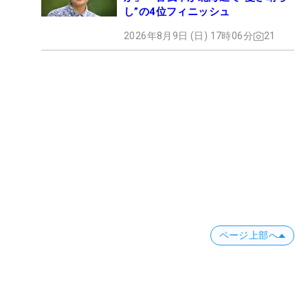
し”の4位フィニッシュ
2026年8月9日 (日) 17時06分
21
ページ上部へ