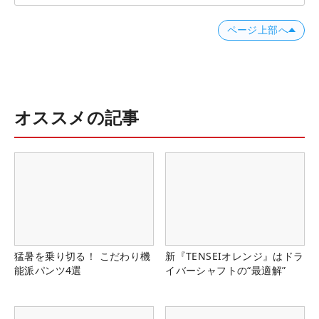
ページ上部へ
オススメの記事
猛暑を乗り切る！ こだわり機
新『TENSEIオレンジ』はドラ
能派パンツ4選
イバーシャフトの“最適解”