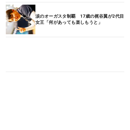
涙のオーガスタ制覇 17歳の梶谷翼が2代目
女王「何があっても楽しもうと」