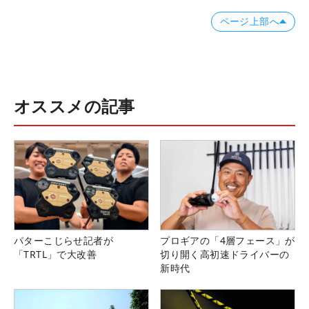
ページ上部へ
オススメの記事
パターこじらせ記者が
プロギアの「4層フェース」が
「TRTL」で大改善
切り開く高初速ドライバーの
新時代