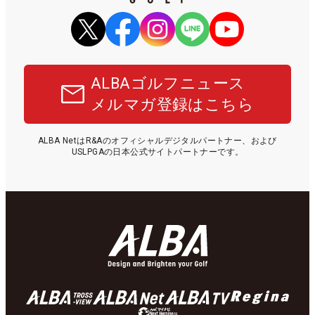
ALBAゴルフニュース
メルマガ登録はこちら
ALBA NetはR&Aのオフィシャルデジタルパートナー、および
USLPGAの日本公式サイトパートナーです。