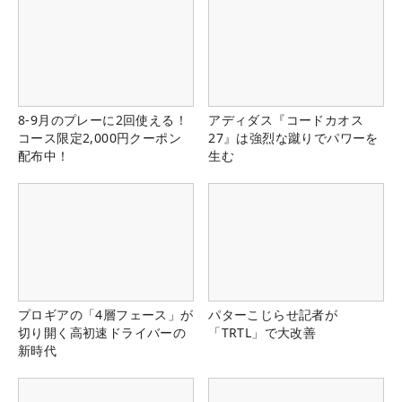
8-9月のプレーに2回使える！
アディダス『コードカオス
コース限定2,000円クーポン
27』は強烈な蹴りでパワーを
配布中！
生む
プロギアの「4層フェース」が
パターこじらせ記者が
切り開く高初速ドライバーの
「TRTL」で大改善
新時代