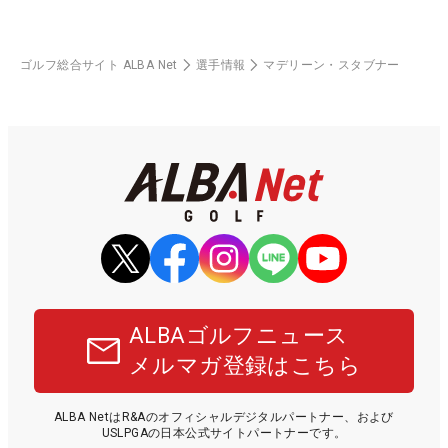
ゴルフ総合サイト ALBA Net
選手情報
マデリーン・スタブナー
ALBAゴルフニュース
メルマガ登録はこちら
ALBA NetはR&Aのオフィシャルデジタルパートナー、および
USLPGAの日本公式サイトパートナーです。