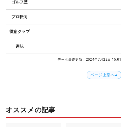
ゴルフ歴
プロ転向
得意クラブ
趣味
データ最終更新：
2024年7月22日 15:01
ページ上部へ
オススメの記事