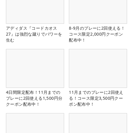
アディダス『コードカオス
8-9月のプレーに2回使える！
27』は強烈な蹴りでパワーを
コース限定2,000円クーポン
生む
配布中！
4日間限定配布！11月までの
11月までのプレーに2回使え
プレーに2回使える1,500円分
る！コース限定3,500円クー
クーポン配布中！
ポン配布中！