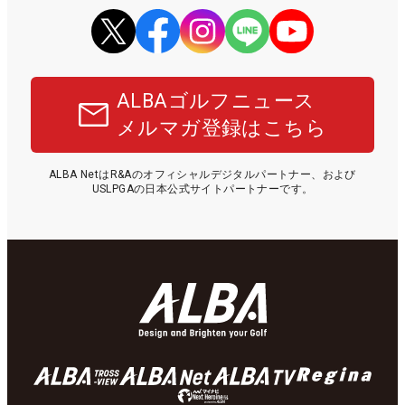
ALBAゴルフニュース
メルマガ登録はこちら
ALBA NetはR&Aのオフィシャルデジタルパートナー、および
USLPGAの日本公式サイトパートナーです。