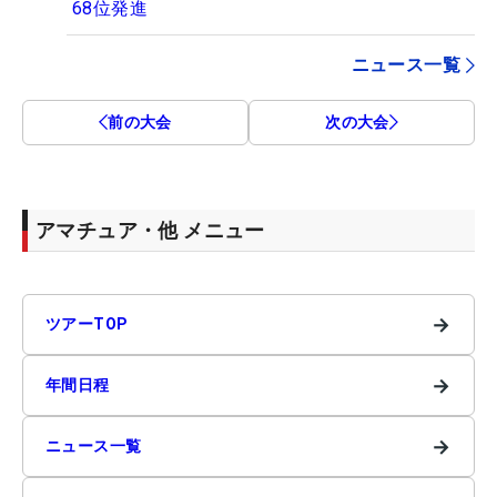
68位発進
ニュース一覧
前の大会
次の大会
アマチュア・他 メニュー
→
ツアーTOP
→
年間日程
→
ニュース一覧