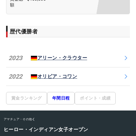
額
歴代優勝者
2023
アリーン・クラウター
2022
オリビア・コワン
賞金ランキング
年間日程
ポイント・成績
アマチュア・その他
ヒーロー・インディアン女子オープン