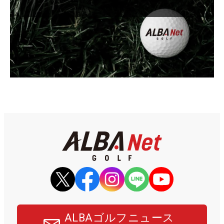
ALBAゴルフニュース