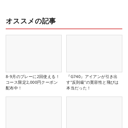
オススメの記事
8-9月のプレーに2回使える！
『G740』アイアンが引き出
コース限定2,000円クーポン
す“反則級”の寛容性と飛びは
配布中！
本当だった！