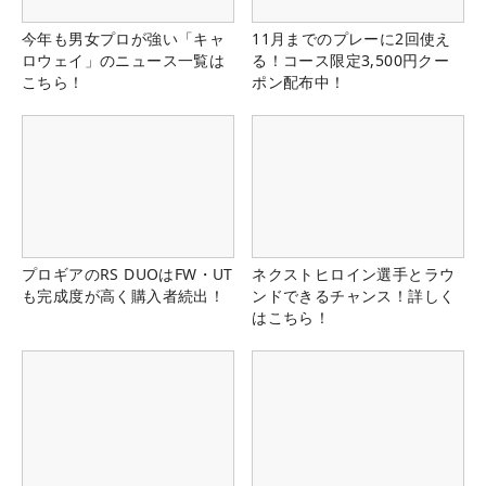
今年も男女プロが強い「キャ
11月までのプレーに2回使え
ロウェイ」のニュース一覧は
る！コース限定3,500円クー
こちら！
ポン配布中！
プロギアのRS DUOはFW・UT
ネクストヒロイン選手とラウ
も完成度が高く購入者続出！
ンドできるチャンス！詳しく
はこちら！