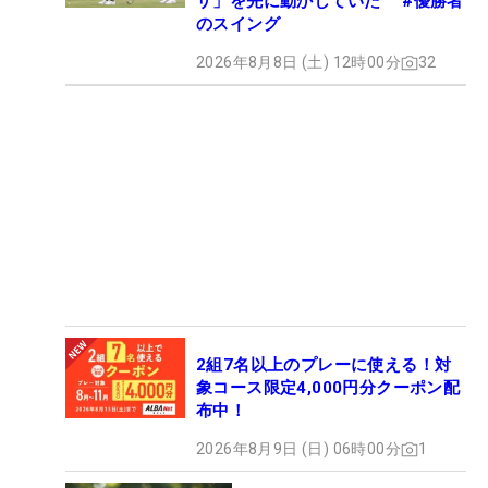
ザ」を先に動かしていた #優勝者
のスイング
2026年8月8日 (土) 12時00分
32
2組7名以上のプレーに使える！対
象コース限定4,000円分クーポン配
布中！
2026年8月9日 (日) 06時00分
1