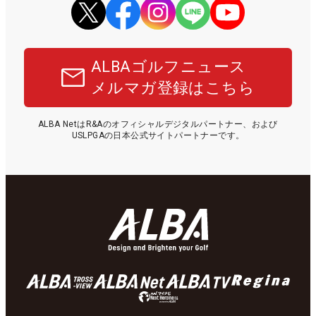
ALBAゴルフニュース
メルマガ登録はこちら
ALBA NetはR&Aのオフィシャルデジタルパートナー、および
USLPGAの日本公式サイトパートナーです。