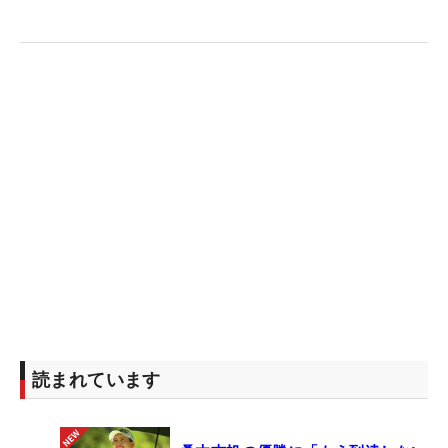
読まれています