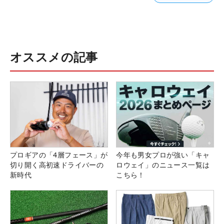
オススメの記事
プロギアの「4層フェース」が
今年も男女プロが強い「キャ
切り開く高初速ドライバーの
ロウェイ」のニュース一覧は
新時代
こちら！