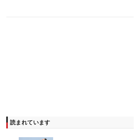
読まれています