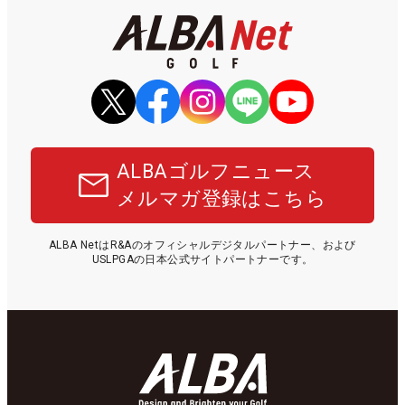
ALBAゴルフニュース
メルマガ登録はこちら
ALBA NetはR&Aのオフィシャルデジタルパートナー、および
USLPGAの日本公式サイトパートナーです。