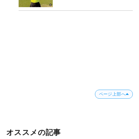
ページ上部へ
オススメの記事