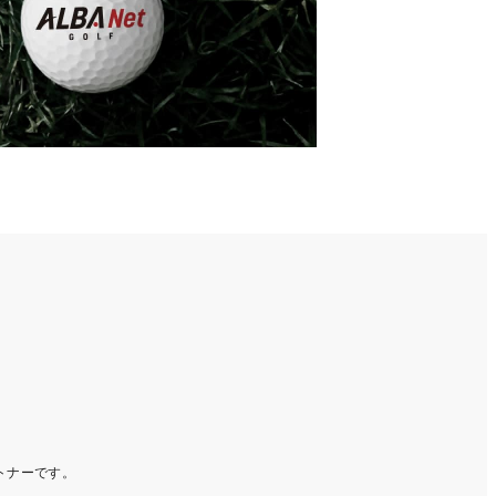
ートナーです。