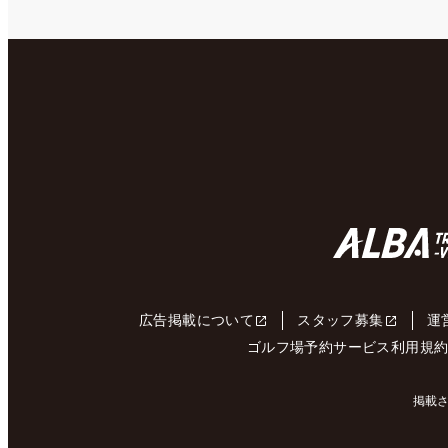
広告掲載について
スタッフ募集
運
ゴルフ場予約サービス利用規
掲載さ