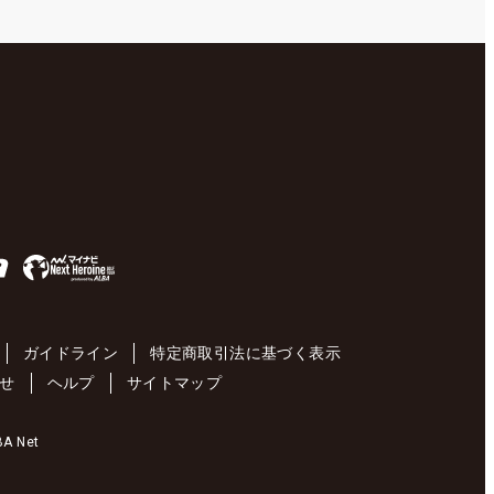
ガイドライン
特定商取引法に基づく表示
せ
ヘルプ
サイトマップ
 Net