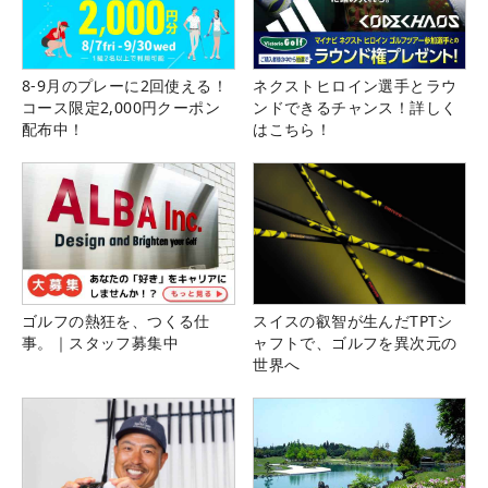
8-9月のプレーに2回使える！
ネクストヒロイン選手とラウ
コース限定2,000円クーポン
ンドできるチャンス！詳しく
配布中！
はこちら！
ゴルフの熱狂を、つくる仕
スイスの叡智が生んだTPTシ
事。｜スタッフ募集中
ャフトで、ゴルフを異次元の
世界へ