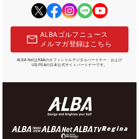
ALBAゴルフニュース
メルマガ登録はこちら
ALBA NetはR&Aのオフィシャルデジタルパートナー、および
USLPGAの日本公式サイトパートナーです。