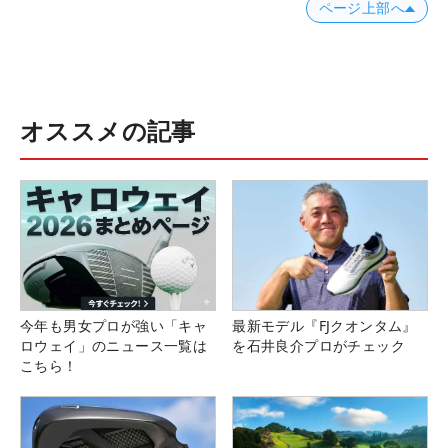
ページ上部へ
オススメの記事
今年も男女プロが強い「キャ
最新モデル『FJクオンタム』
ロウェイ」のニュース一覧は
を石井良介プロがチェック
こちら！