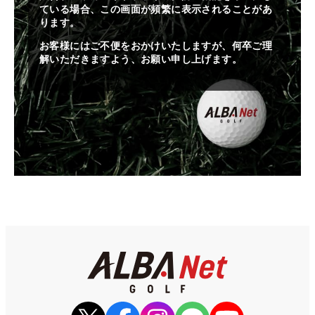
ている場合、この画面が頻繁に表示されることがあ
ります。
お客様にはご不便をおかけいたしますが、何卒ご理
解いただきますよう、お願い申し上げます。