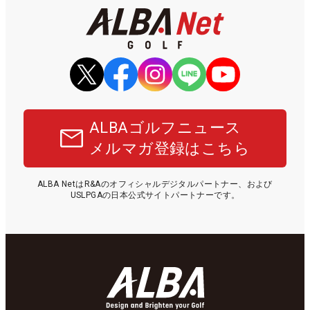
ALBAゴルフニュース
メルマガ登録はこちら
ALBA NetはR&Aのオフィシャルデジタルパートナー、および
USLPGAの日本公式サイトパートナーです。