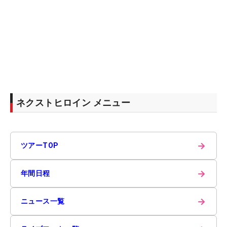
ネクストヒロイン メニュー
→
ツアーTOP
→
年間日程
→
ニュース一覧