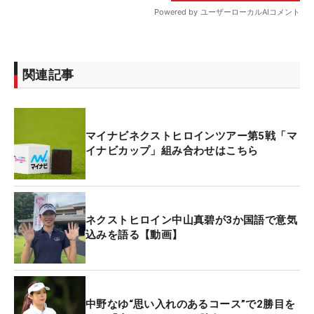
関連記事
マイナビネクストヒロインツアー第5戦「マ
イナビカップ」組み合わせはこちら
ネクストヒロイン中山真碧が3か国語で意気
込みを語る【動画】
中野なゆ“思い入れのあるコース”で2勝目を