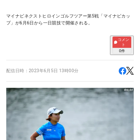
マイナビネクストヒロインゴルフツアー第5戦「マイナビカッ
プ」が6月6日から一日競技で開催される。
コメン
ト
0
件
配信日時：
2023年6月5日 13時00分