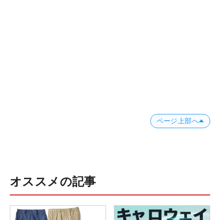
ページ上部へ
オススメの記事