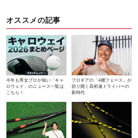
オススメの記事
今年も男女プロが強い「キャ
プロギアの「4層フェース」が
ロウェイ」のニュース一覧は
切り開く高初速ドライバーの
こちら！
新時代