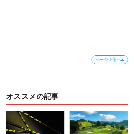
ページ上部へ
オススメの記事