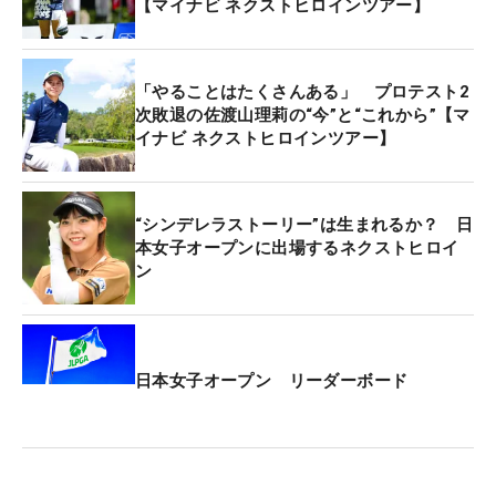
【マイナビ ネクストヒロインツアー】
「やることはたくさんある」 プロテスト2
次敗退の佐渡山理莉の“今”と“これから”【マ
イナビ ネクストヒロインツアー】
“シンデレラストーリー”は生まれるか？ 日
本女子オープンに出場するネクストヒロイ
ン
日本女子オープン リーダーボード