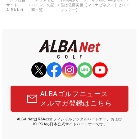
サイト
ロイン」の記
位は佐藤美優【マイナビネクストヒロイ
ALBA Net
事一覧
ンツアー】
ALBAゴルフニュース
メルマガ登録はこちら
ALBA NetはR&Aのオフィシャルデジタルパートナー、および
USLPGAの日本公式サイトパートナーです。