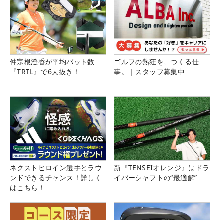
仲宗根澄香が平均パット数
ゴルフの熱狂を、つくる仕
『TRTL』で6人抜き！
事。｜スタッフ募集中
ネクストヒロイン選手とラウ
新『TENSEIオレンジ』はドラ
ンドできるチャンス！詳しく
イバーシャフトの“最適解”
はこちら！