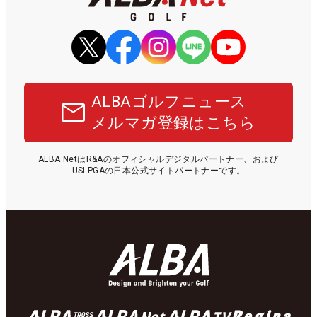
ALBAゴルフニュース
メルマガ登録はこちら
ALBA NetはR&Aのオフィシャルデジタルパートナー、および
USLPGAの日本公式サイトパートナーです。