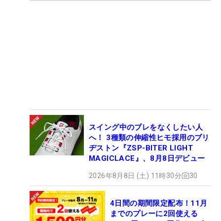
スイング中のブレをなくしたい人
へ！ 3種類の伸縮性ヒモ採用のブリ
ヂストン『ZSP-BITER LIGHT
MAGICLACE』、8月8日デビュー
2026年8月8日 (土) 11時30分
30
4日間の期間限定配布！11月
までのプレーに2回使える