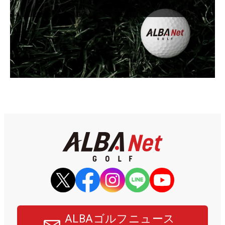
ALBAゴルフニュース