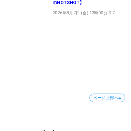
のHOTSHOT】
2026年8月7日 (金) 12時00分
7
ページ上部へ