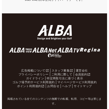
広告掲載について
スタッフ募集
運営会社
プライバシーポリシー
ご利用に際して
会員規約
ガイドライン
特定商取引法に基づく表示
ゴルフ場予約サービス利用規約
マイページサービス利用規約
ポイント利用規約
お問合せ
ヘルプ
サイトマップ
掲載されている全てのコンテンツの無断での転載、転用、コピー等は禁じま
す。