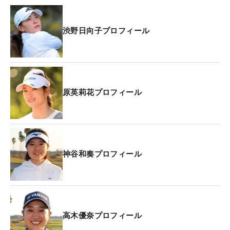
渋野日向子プロフィール
原英莉花プロフィール
神谷和奏プロフィール
高木優奈プロフィール