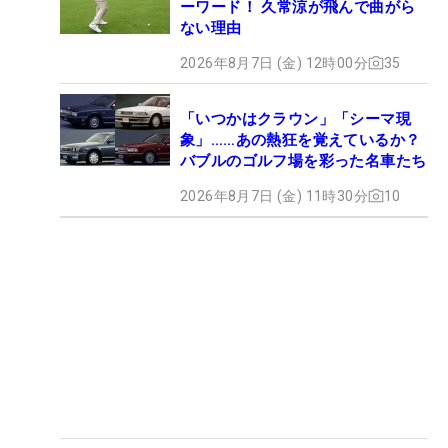
ーワード！ 久常涼が飛んで曲がら
ない理由
2026年8月7日 (金) 12時00分
35
「いつかはクラウン」「シーマ現
象」……あの熱狂を覚えているか？
バブルのゴルフ場を彩った名車たち
2026年8月7日 (金) 11時30分
10