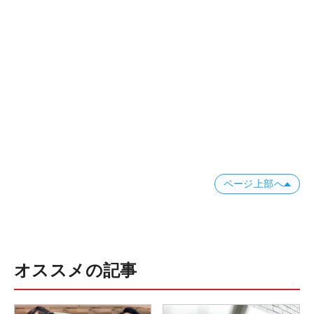
ページ上部へ
オススメの記事