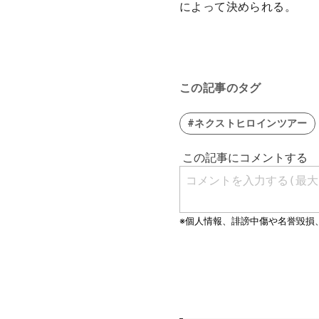
によって決められる。
この記事のタグ
#ネクストヒロインツアー