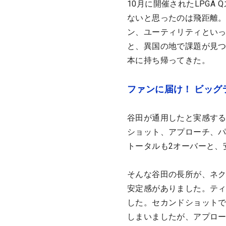
10月に開催されたLPG
ないと思ったのは飛距離。
ン、ユーティリティとい
と、異国の地で課題が見
本に持ち帰ってきた。
ファンに届け！ ビッグ
谷田が通用したと実感す
ショット、アプローチ、パ
トータルも2オーバーと、
そんな谷田の長所が、ネ
安定感がありました。ティ
した。セカンドショット
しまいましたが、アプロー