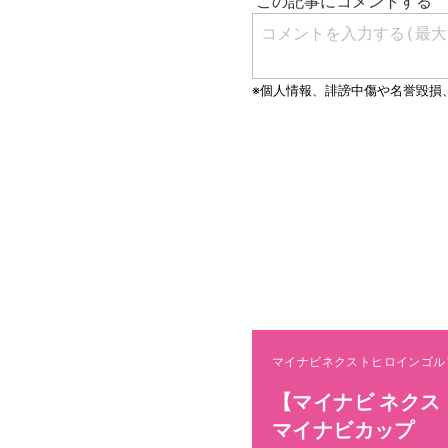
マイナビネクストヒロインゴル
【マイナビ ネクス
マイナビカップ