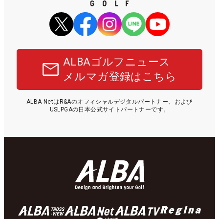
ALBAゴルフニュース
メルマガ登録はこちら
ALBA NetはR&Aのオフィシャルデジタルパートナー、および
USLPGAの日本公式サイトパートナーです。