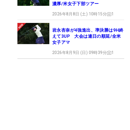
濃厚/米女子下部ツアー
2026年8月8日 (土) 10時15分
1
岩永杏奈が4強進出、準決勝は9H終
えて3UP 大会は連日の順延/全米
女子アマ
2026年8月9日 (日) 09時39分
1