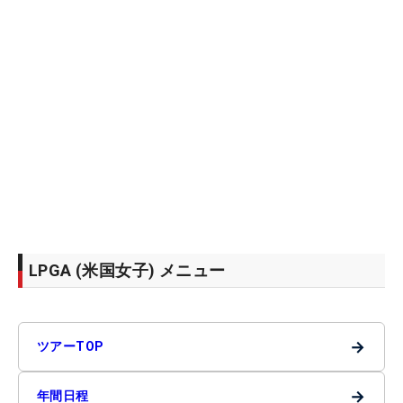
LPGA (米国女子) メニュー
→
ツアーTOP
→
年間日程