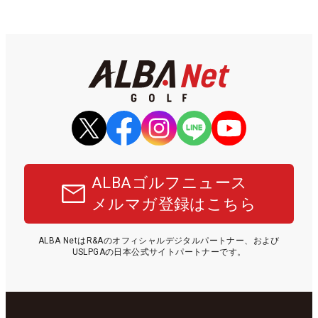
ALBAゴルフニュース
メルマガ登録はこちら
ALBA NetはR&Aのオフィシャルデジタルパートナー、および
USLPGAの日本公式サイトパートナーです。