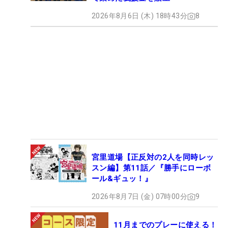
2026年8月6日 (木) 18時43分
8
宮里道場【正反対の2人を同時レッ
スン編】第11話／『勝手にローボ
ール&ギュッ！』
2026年8月7日 (金) 07時00分
9
11月までのプレーに使える！