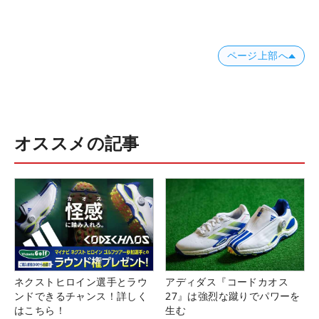
ページ上部へ
オススメの記事
ネクストヒロイン選手とラウ
アディダス『コードカオス
ンドできるチャンス！詳しく
27』は強烈な蹴りでパワーを
はこちら！
生む