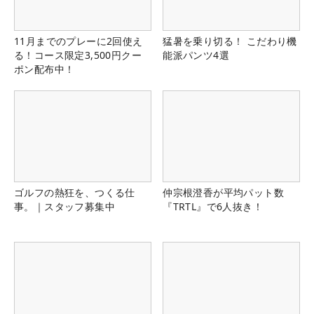
11月までのプレーに2回使え
猛暑を乗り切る！ こだわり機
る！コース限定3,500円クー
能派パンツ4選
ポン配布中！
ゴルフの熱狂を、つくる仕
仲宗根澄香が平均パット数
事。｜スタッフ募集中
『TRTL』で6人抜き！