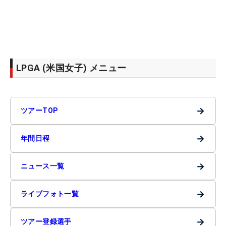
LPGA (米国女子) メニュー
→
ツアーTOP
→
年間日程
→
ニュース一覧
→
ライブフォト一覧
→
ツアー登録選手