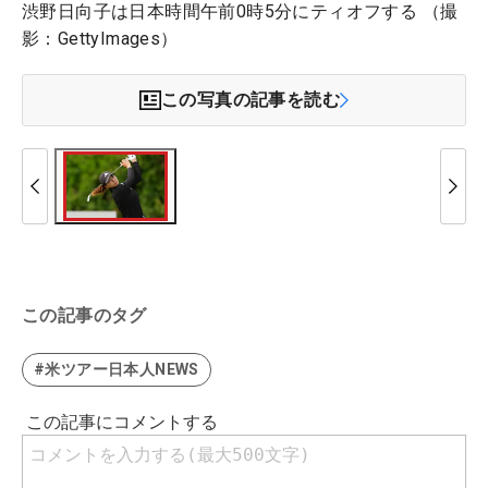
渋野日向子は日本時間午前0時5分にティオフする （撮
影：GettyImages）
この写真の記事を読む
この記事のタグ
#米ツアー日本人NEWS