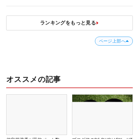
ランキングをもっと見る
ページ上部へ
オススメの記事