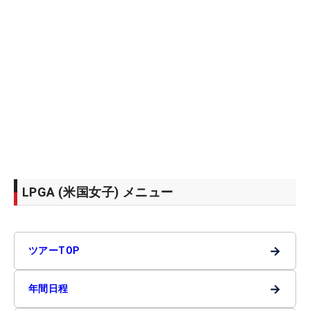
LPGA (米国女子) メニュー
→
ツアーTOP
→
年間日程