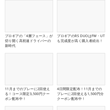
プロギアの「4層フェース」が
プロギアのRS DUOはFW・UT
切り開く高初速ドライバーの
も完成度が高く購入者続出！
新時代
11月までのプレーに2回使え
4日間限定配布！11月までの
る！コース限定3,500円クー
プレーに2回使える1,500円分
ポン配布中！
クーポン配布中！