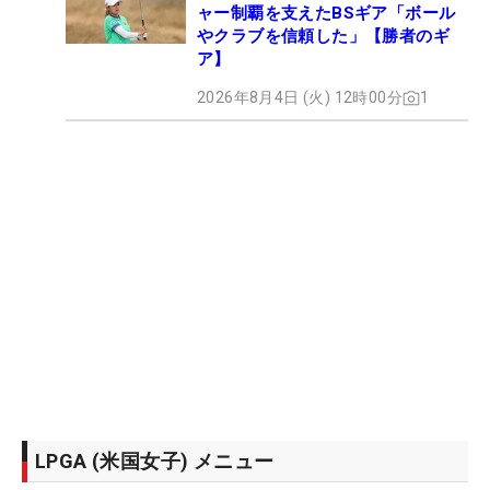
ャー制覇を支えたBSギア「ボール
やクラブを信頼した」【勝者のギ
ア】
2026年8月4日 (火) 12時00分
1
LPGA (米国女子) メニュー