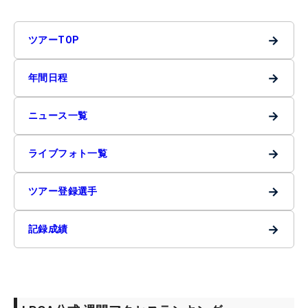
→
ツアーTOP
→
年間日程
→
ニュース一覧
→
ライブフォト一覧
→
ツアー登録選手
→
記録成績