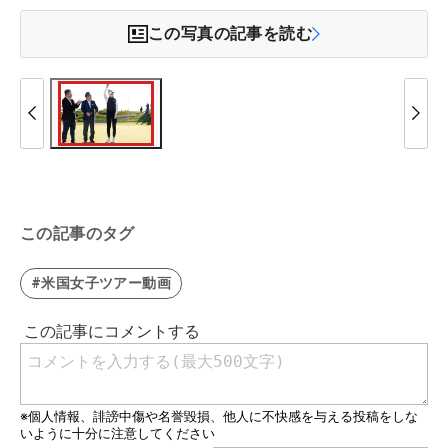
この写真の記事を読む
この記事のタグ
#米国女子ツアー動画