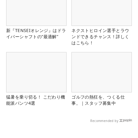
新『TENSEIオレンジ』はドラ
ネクストヒロイン選手とラウ
イバーシャフトの“最適解”
ンドできるチャンス！詳しく
はこちら！
猛暑を乗り切る！ こだわり機
ゴルフの熱狂を、つくる仕
能派パンツ4選
事。｜スタッフ募集中
Recommended by