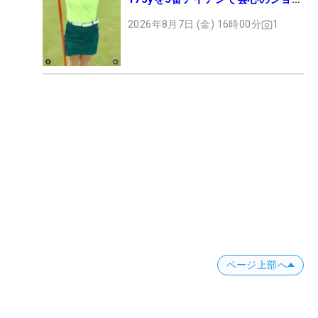
ト
2026年8月7日 (金) 16時00分
1
ページ上部へ