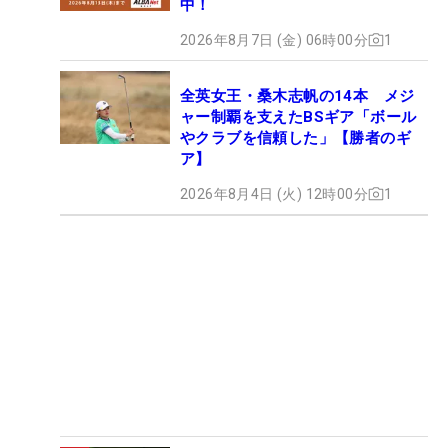
中！
2026年8月7日 (金) 06時00分
1
全英女王・桑木志帆の14本 メジ
ャー制覇を支えたBSギア「ボール
やクラブを信頼した」【勝者のギ
ア】
2026年8月4日 (火) 12時00分
1