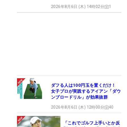
2026年8月6日 (木) 14時02分
1
ダフる人は100円玉を置くだけ！
女子プロが実践するアイアン「ダウ
ンブロードリル」が効果抜群
2026年8月6日 (木) 12時00分
40
「これでゴルフ上手いとか反