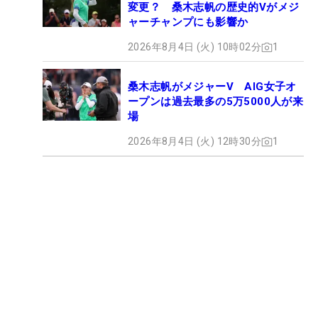
変更？ 桑木志帆の歴史的Vがメジ
ャーチャンプにも影響か
2026年8月4日 (火) 10時02分
1
桑木志帆がメジャーV AIG女子オ
ープンは過去最多の5万5000人が来
場
2026年8月4日 (火) 12時30分
1