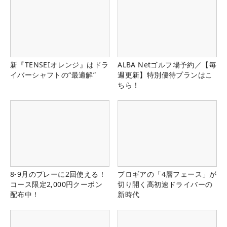
新『TENSEIオレンジ』はドラ
ALBA Netゴルフ場予約／【毎
イバーシャフトの“最適解”
週更新】特別優待プランはこ
ちら！
8-9月のプレーに2回使える！
プロギアの「4層フェース」が
コース限定2,000円クーポン
切り開く高初速ドライバーの
配布中！
新時代