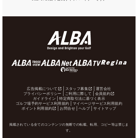
広告掲載について
スタッフ募集
運営会社
プライバシーポリシー
ご利用に際して
会員規約
ガイドライン
特定商取引法に基づく表示
ゴルフ場予約サービス利用規約
マイページサービス利用規約
ポイント利用規約
お問合せ
ヘルプ
サイトマップ
掲載されている全てのコンテンツの無断での転載、転用、コピー等は禁じま
す。