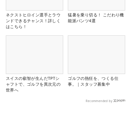
ネクストヒロイン選手とラウ
猛暑を乗り切る！ こだわり機
ンドできるチャンス！詳しく
能派パンツ4選
はこちら！
スイスの叡智が生んだTPTシ
ゴルフの熱狂を、つくる仕
ャフトで、ゴルフを異次元の
事。｜スタッフ募集中
世界へ
Recommended by