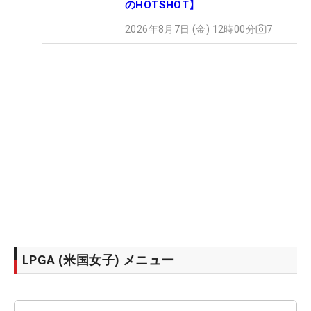
のHOTSHOT】
2026年8月7日 (金) 12時00分
7
LPGA (米国女子) メニュー