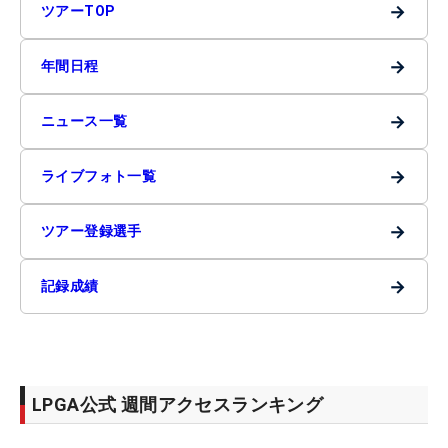
→
ツアーTOP
→
年間日程
→
ニュース一覧
→
ライブフォト一覧
→
ツアー登録選手
→
記録成績
LPGA公式 週間アクセスランキング